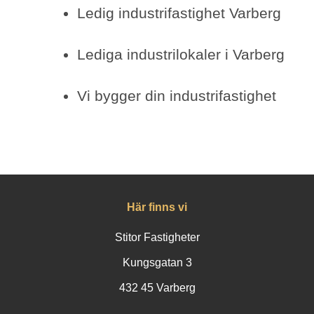
Ledig industrifastighet Varberg
Lediga industrilokaler i Varberg
Vi bygger din industrifastighet
Här finns vi
Stitor Fastigheter
Kungsgatan 3
432 45 Varberg