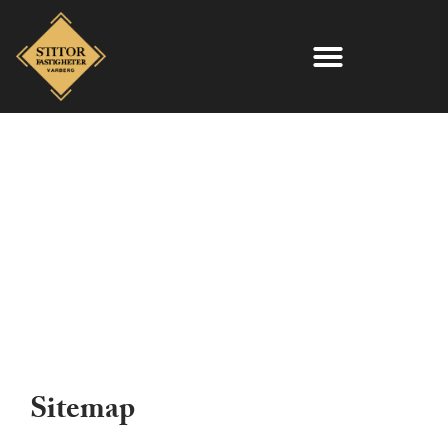
Sitemap