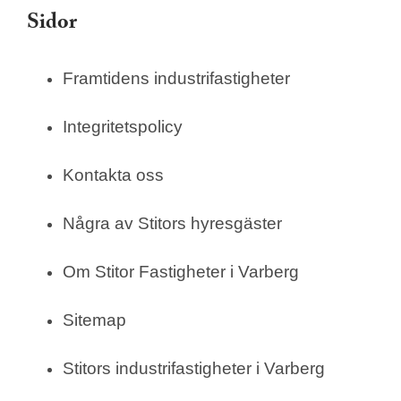
Sidor
Framtidens industrifastigheter
Integritetspolicy
Kontakta oss
Några av Stitors hyresgäster
Om Stitor Fastigheter i Varberg
Sitemap
Stitors industrifastigheter i Varberg