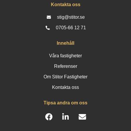
Kontakta oss
stig@stitor.se
0705-66 12 71
Innehåll
Våra fastigheter
Referenser
Om Stitor Fastigheter
Kontakta oss
Tipsa andra om oss